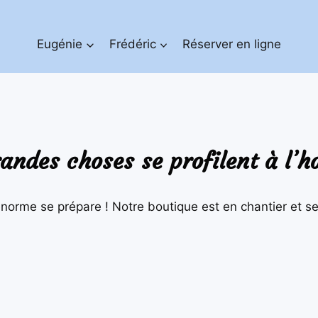
Eugénie
Frédéric
Réserver en ligne
andes choses se profilent à l’h
orme se prépare ! Notre boutique est en chantier et se