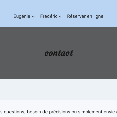
Eugénie
Frédéric
Réserver en ligne
contact
s questions, besoin de précisions ou simplement envie