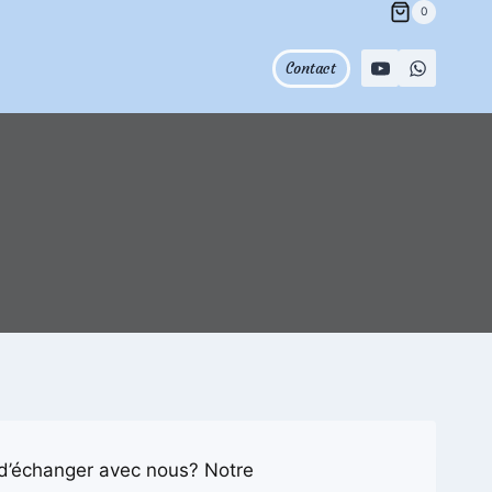
0
Contact
 d’échanger avec nous? Notre