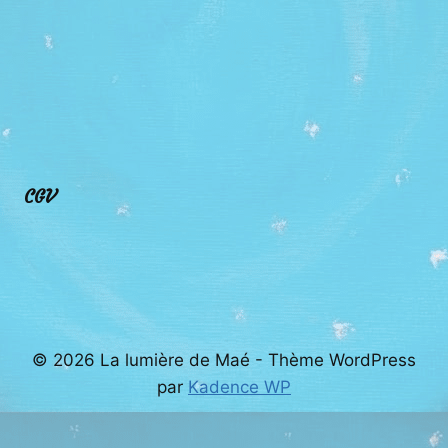
CGV
© 2026 La lumière de Maé - Thème WordPress
par
Kadence WP