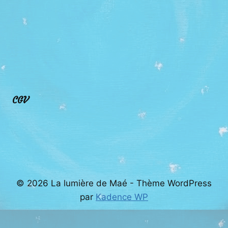
CGV
© 2026 La lumière de Maé - Thème WordPress
par
Kadence WP