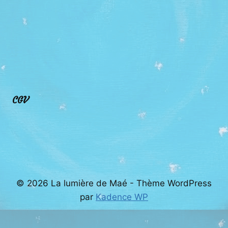
CGV
© 2026 La lumière de Maé - Thème WordPress
par
Kadence WP