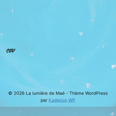
CGV
© 2026 La lumière de Maé - Thème WordPress
par
Kadence WP